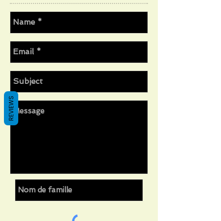
REVIEWS