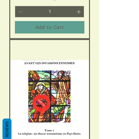
Add to Cart
REVIEWS