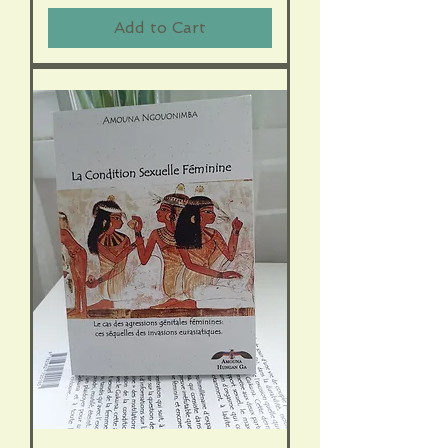
Add to Cart